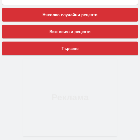
Няколко случайни рецепти
Виж всички рецепти
Търсене