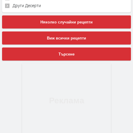
Други Десерти
Няколко случайни рецепти
Виж всички рецепти
Търсене