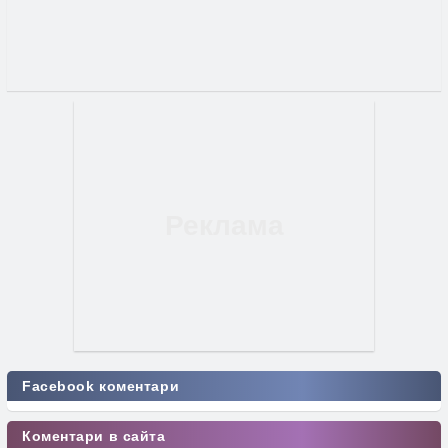
Facebook коментари
Коментари в сайта