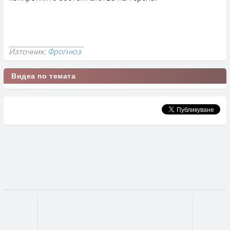
Източник:
Фрогнюз
Видеа по темата