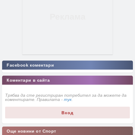
Facebook коментари
Коментари в сайта
Трябва да сте регистриран потребител за да можете да
коментирате. Правилата -
тук
.
Вход
Още новини от Спорт