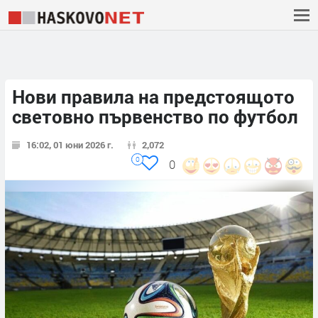
Нови правила на предстоящото
световно първенство по футбол
16:02, 01 юни 2026 г.
2,072
0
0