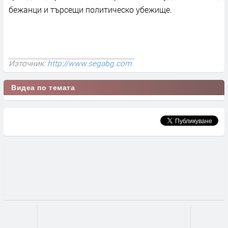
бежанци и търсещи политическо убежище.
Източник:
http://www.segabg.com
Видеа по темата