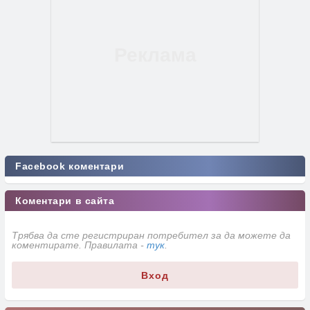
Facebook коментари
Коментари в сайта
Трябва да сте регистриран потребител за да можете да
коментирате. Правилата -
тук
.
Вход