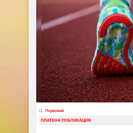
Първомай
ПЛАТЕНА ПУБЛИКАЦИЯ