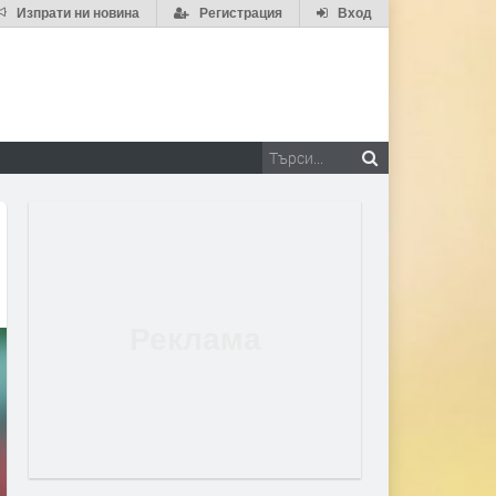
Изпрати ни новина
Регистрация
Вход