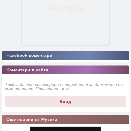
Facebook коментари
Коментари в сайта
Трябва да сте регистриран потребител за да можете да
коментирате. Правилата -
тук
.
Вход
Още новини от Музика