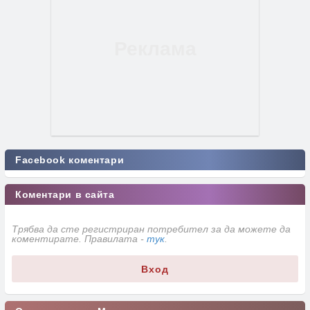
Facebook коментари
Коментари в сайта
Трябва да сте регистриран потребител за да можете да
коментирате. Правилата -
тук
.
Вход