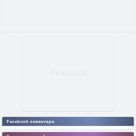
Facebook коментари