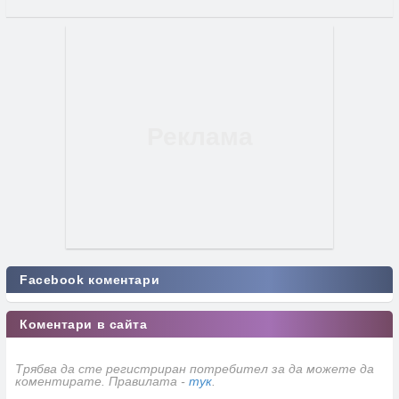
Facebook коментари
Коментари в сайта
Трябва да сте регистриран потребител за да можете да
коментирате. Правилата -
тук
.