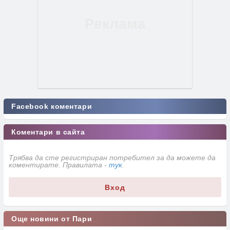
Facebook коментари
Коментари в сайта
Трябва да сте регистриран потребител за да можете да
коментирате. Правилата -
тук
.
Вход
Още новини от Пари