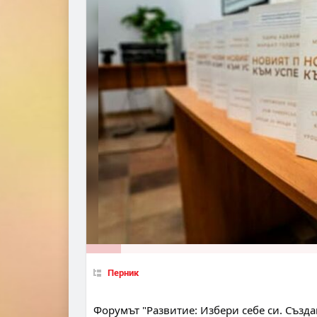
Перник
Форумът "Развитие: Избери себе си. Създа