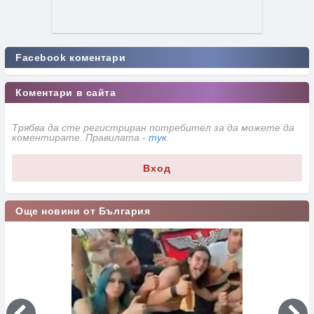
Facebook коментари
Коментари в сайта
Трябва да сте регистриран потребител за да можете да
коментирате. Правилата -
тук
.
Вход
Още новини от България