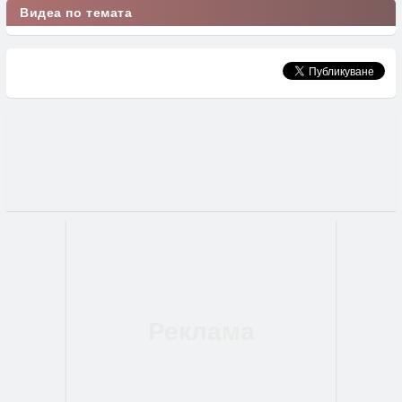
Видеа по темата