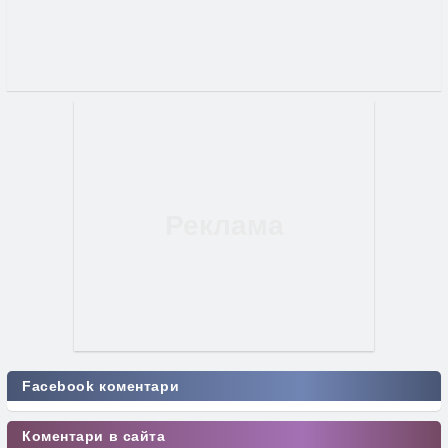
Facebook коментари
Коментари в сайта