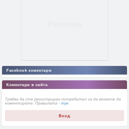
Facebook коментари
Коментари в сайта
Трябва да сте регистриран потребител за да можете да
коментирате. Правилата -
тук
.
Вход