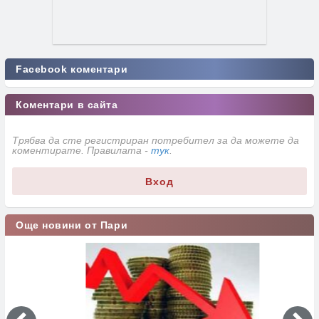
Facebook коментари
Коментари в сайта
Трябва да сте регистриран потребител за да можете да
коментирате. Правилата -
тук
.
Вход
Още новини от Пари