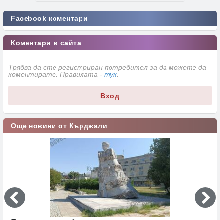
Facebook коментари
Коментари в сайта
Трябва да сте регистриран потребител за да можете да
коментирате. Правилата -
тук
.
Вход
Още новини от Кърджали