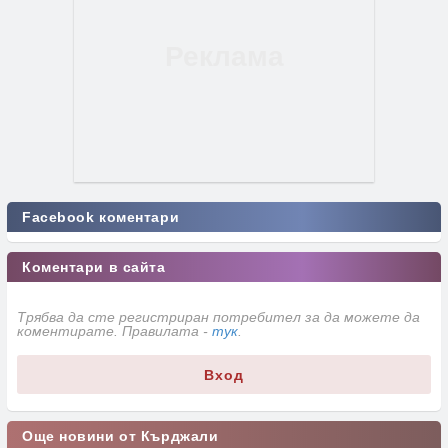
Facebook коментари
Коментари в сайта
Трябва да сте регистриран потребител за да можете да
коментирате. Правилата -
тук
.
Вход
Още новини от Кърджали