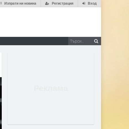
Изпрати ни новина
Регистрация
Вход