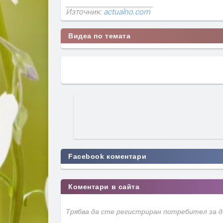
Източник:
actualno.com
Видеа по темата
Facebook коментари
Коментари в сайта
Трябва да сте регистриран потребител за 