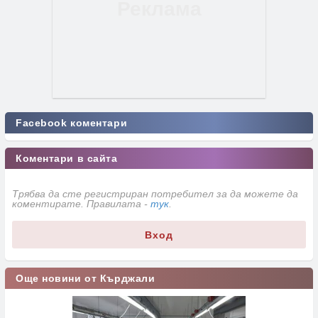
Facebook коментари
Коментари в сайта
Трябва да сте регистриран потребител за да можете да
коментирате. Правилата -
тук
.
Вход
Още новини от Кърджали