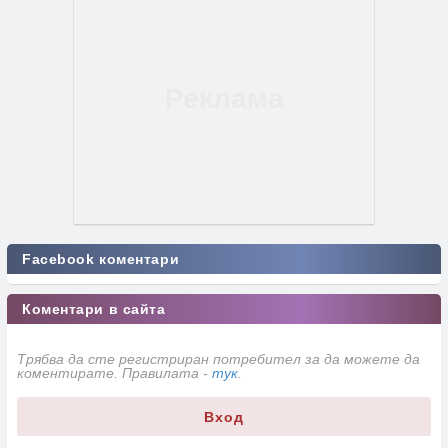
Facebook коментари
Коментари в сайта
Трябва да сте регистриран потребител за да можете да
коментирате. Правилата -
тук
.
Вход