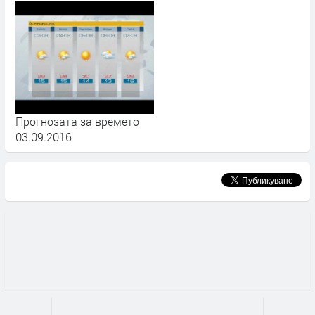
Прогнозата за времето
03.09.2016