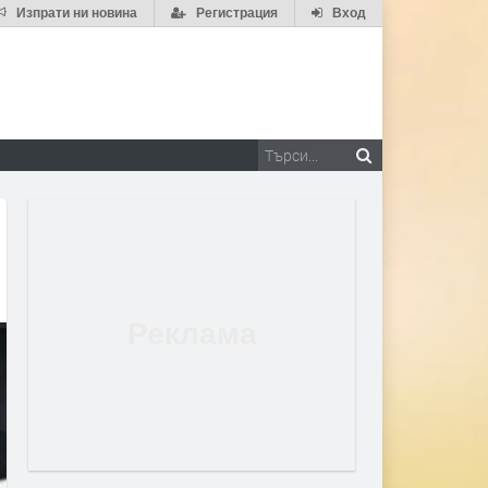
Изпрати ни новина
Регистрация
Вход