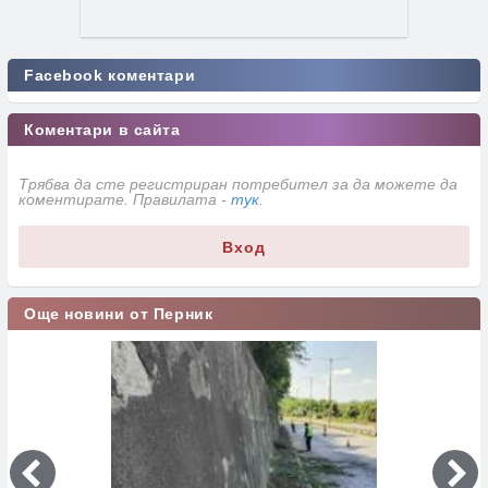
Facebook коментари
Коментари в сайта
Трябва да сте регистриран потребител за да можете да
коментирате. Правилата -
тук
.
Вход
Още новини от Перник