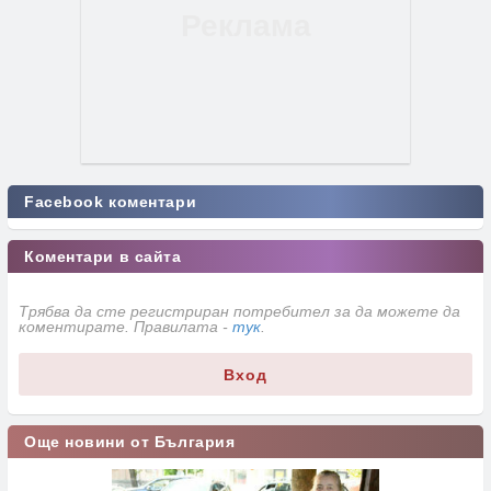
Facebook коментари
Коментари в сайта
Трябва да сте регистриран потребител за да можете да
коментирате. Правилата -
тук
.
Вход
Още новини от България