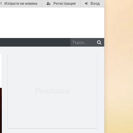
Изпрати ни новина
Регистрация
Вход