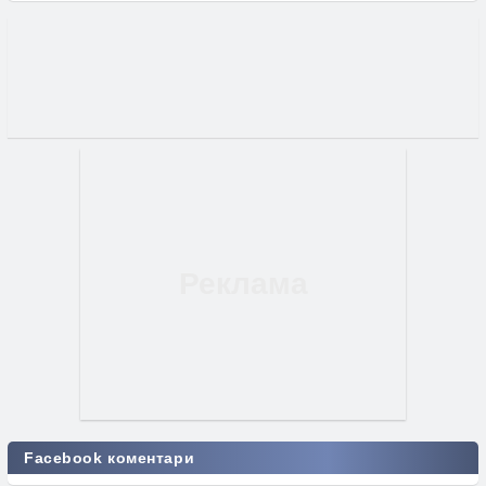
Facebook коментари