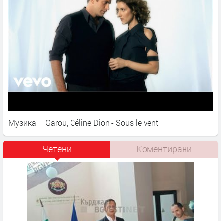
Музика – Garou, Céline Dion - Sous le vent
Четени
Коментирани