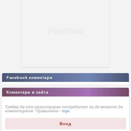
Facebook коментари
Коментари в сайта
Трябва да сте регистриран потребител за да можете да
коментирате. Правилата -
тук
.
Вход