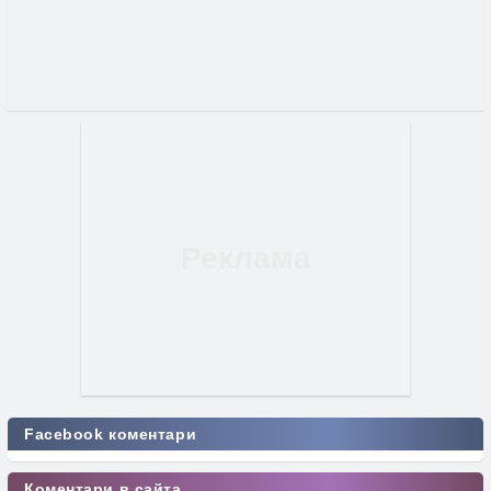
Facebook коментари
Коментари в сайта