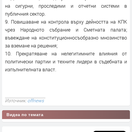
на сигурни, проследими и отчетни системи в
публичния сектор.
9. Повишаване на контрола върху дейността на КПК
чрез Народното събрание и Сметната палата;
въвеждане на конституционносъобразно мнозинство
за вземане на решения;
10. Прекратяване на нелегитимните влияния от
политически партии и техните лидери в съдебната и
изпълнителната власт.
Източник:
offnews
Видеа по темата