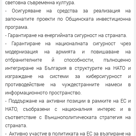
световна съвременна култура.
- Осигуряване на средства за реализация на
започнатите проекти по Общинската инвестиционна
програма.
- Гарантиране на енергийната сигурност на страната.
- Гарантиране на националната сигурност чрез
модернизация на армията и повишаване на
отбранителните й способности, пълноценно
интегриране на България в структурите на НАТО и
изграждане на системи за киберсигурност и
противодействие на чуждестранните намеси в
информационното пространство.
- Поддържане на активни позиции в рамките на ЕС и
НАТО, съобразени с националния интерес и в
съответствие с Външнополитическата стратегия на
страната.
- Активно участие в политиката на ЕС за възпиране на