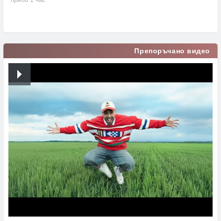
преди 15 часа
Препоръчано видео