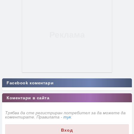
Facebook коментари
Коментари в сайта
Трябва да сте регистриран потребител за да можете да
коментирате. Правилата -
тук
.
Вход