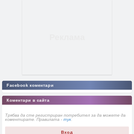
Facebook коментари
Коментари в сайта
Трябва да сте регистриран потребител за да можете да
коментирате. Правилата -
тук
.
Вход