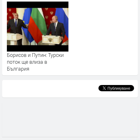
Борисов и Путин: Турски
поток ще влиза в
България