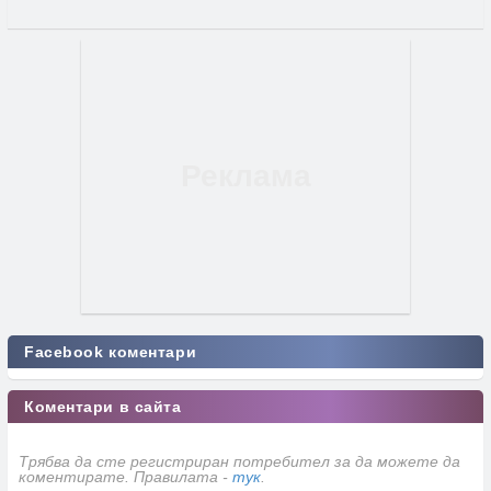
Facebook коментари
Коментари в сайта
Трябва да сте регистриран потребител за да можете да
коментирате. Правилата -
тук
.