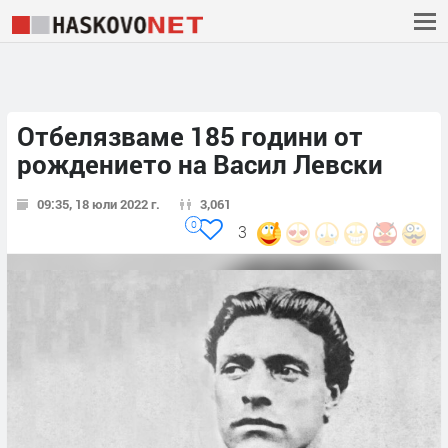
Отбелязваме 185 години от
рождението на Васил Левски
09:35, 18 юли 2022 г.
3,061
0
3