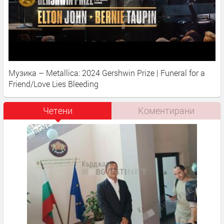
Музика – Metallica: 2024 Gershwin Prize | Funeral for a
Friend/Love Lies Bleeding
Четени
Коментирани