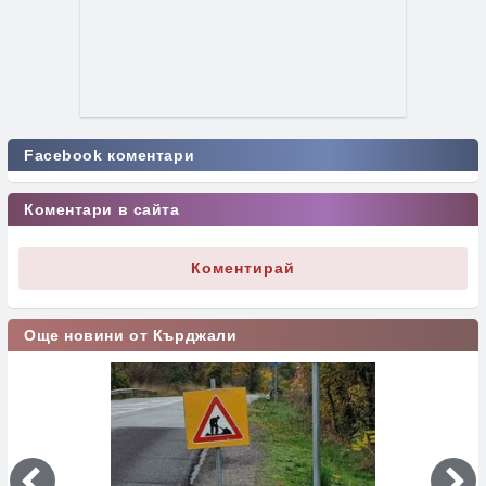
Facebook коментари
Коментари в сайта
Коментирай
Още новини от Кърджали