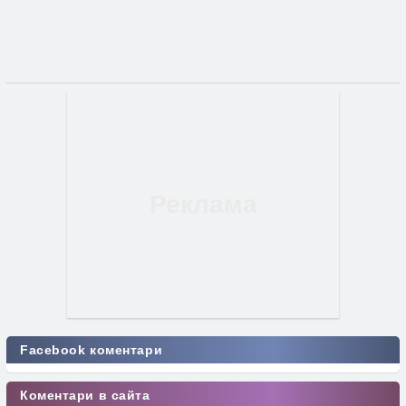
Facebook коментари
Коментари в сайта