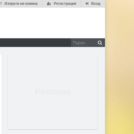
Изпрати ни новина
Регистрация
Вход