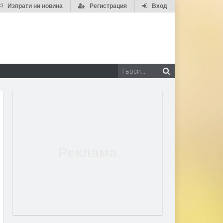
Изпрати ни новина
Регистрация
Вход