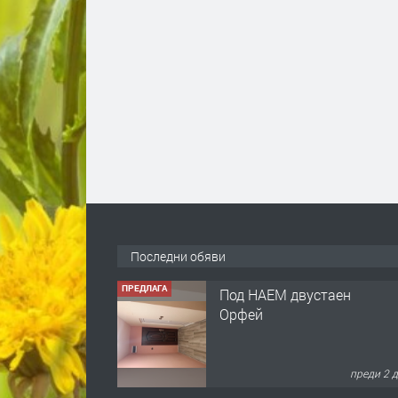
Последни обяви
ПРЕДЛАГА
Под НАЕМ двустаен
Орфей
преди 2 