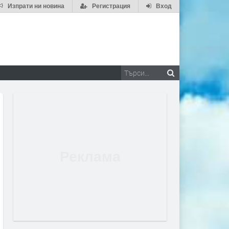
Изпрати ни новина
Регистрация
Вход