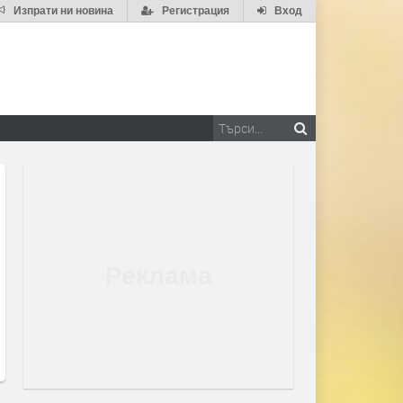
Изпрати ни новина
Регистрация
Вход