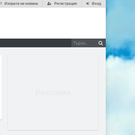
Изпрати ни новина
Регистрация
Вход