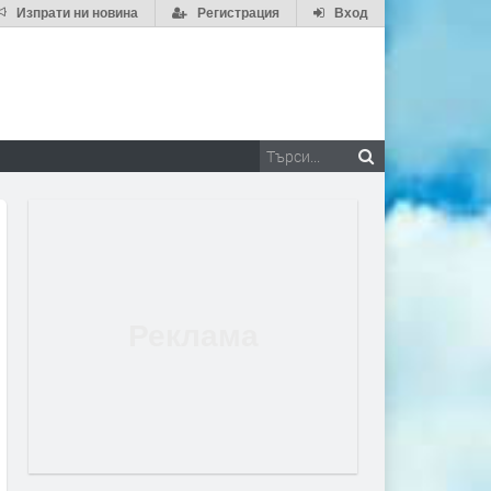
Изпрати ни новина
Регистрация
Вход