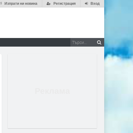
Изпрати ни новина
Регистрация
Вход