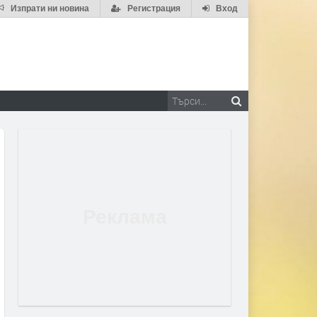
Изпрати ни новина
Регистрация
Вход