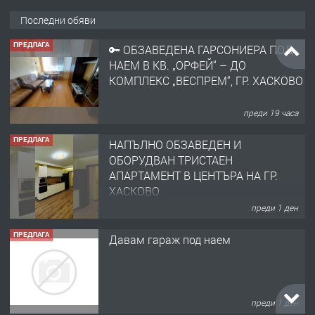
Последни обяви
ПРЕДЛАГА
🔑 ОБЗАВЕДЕНА ГАРСОНИЕРА ПОД
НАЕМ В КВ. „ОРФЕЙ“ – ДО
КОМПЛЕКС „ВЕСПРЕМ“, ГР. ХАСКОВО
преди 19 часа
ПРЕДЛАГА
НАПЪЛНО ОБЗАВЕДЕН И
ОБОРУДВАН ТРИСТАЕН
АПАРТАМЕНТ В ЦЕНТЪРА НА ГР.
ХАСКОВО
преди 1 ден
ПРЕДЛАГА
Давам гараж под наем
преди 1 ден