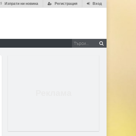
Изпрати ни новина
Регистрация
Вход