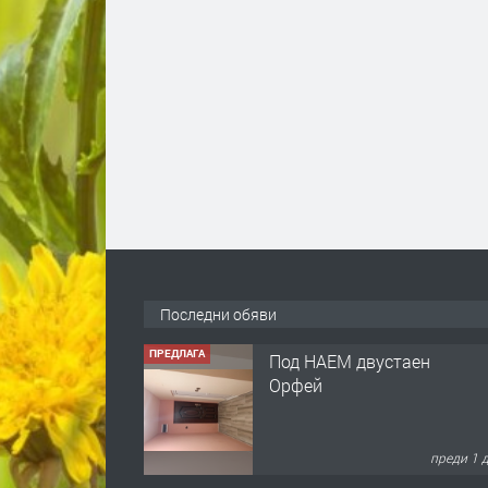
Последни обяви
ПРЕДЛАГА
Под НАЕМ двустаен
Орфей
преди 1 