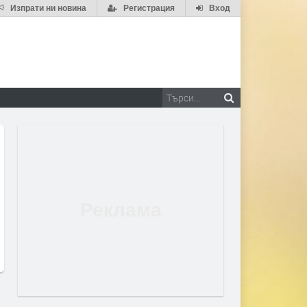
Изпрати ни новина
Регистрация
Вход