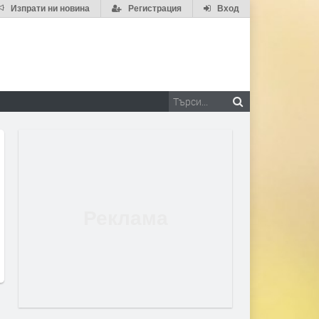
Изпрати ни новина
Регистрация
Вход