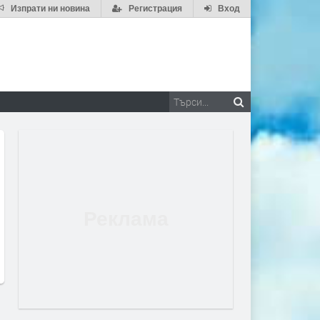
Изпрати ни новина
Регистрация
Вход