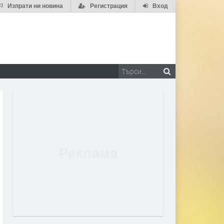
Изпрати ни новина
Регистрация
Вход