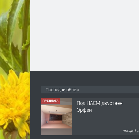
Последни обяви
ПРЕДЛАГА
Под НАЕМ двустаен
Орфей
преди 1 