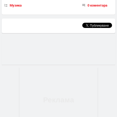
Музика
0 коментара